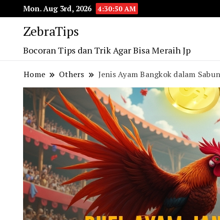
Mon. Aug 3rd, 2026
4:30:51 AM
ZebraTips
Bocoran Tips dan Trik Agar Bisa Meraih Jp
Home
Others
Jenis Ayam Bangkok dalam Sabu