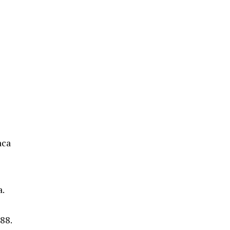
aca
.
88.