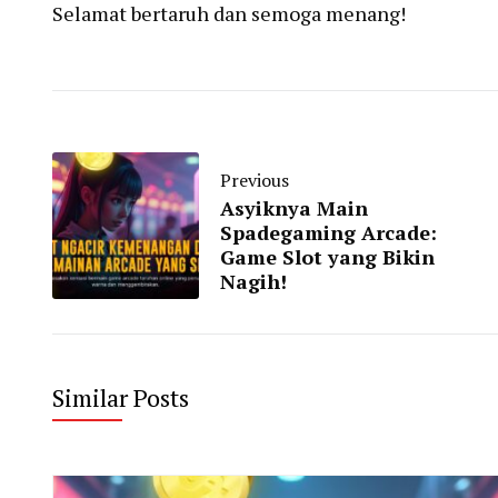
Selamat bertaruh dan semoga menang!
Previous
Asyiknya Main
Spadegaming Arcade:
Game Slot yang Bikin
Nagih!
Similar Posts