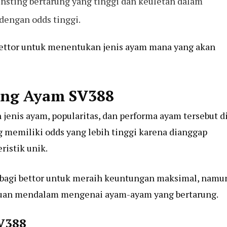
insting bertarung yang tinggi dan keuletan dalam
dengan odds tinggi.
 bettor untuk menentukan jenis ayam mana yang akan
ng Ayam SV388
enis ayam, popularitas, dan performa ayam tersebut d
 memiliki odds yang lebih tinggi karena dianggap
ristik unik.
bagi bettor untuk meraih keuntungan maksimal, namu
ahuan mendalam mengenai ayam-ayam yang bertarung.
V388