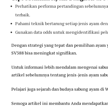
Perhatikan performa pertandingan sebelumnya
terbaik.
Pahami teknik bertarung setiap jenis ayam de
Gunakan data odds untuk mengidentifikasi pelu
Dengan strategi yang tepat dan pemilihan ayam
SV388 bisa meningkat signifikan.
Untuk informasi lebih mendalam mengenai sabun
artikel sebelumnya tentang
jenis-jenis ayam sa
Pelajari juga sejarah dan budaya sabung ayam di
W
Semoga artikel ini membantu Anda mendapatkan 