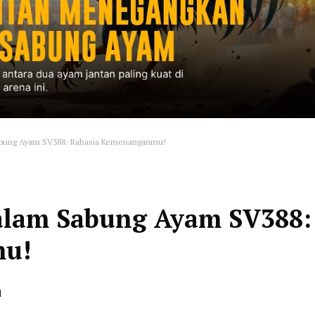
abung Ayam SV388: Rahasia Kemenanganmu!
alam Sabung Ayam SV388:
mu!
d