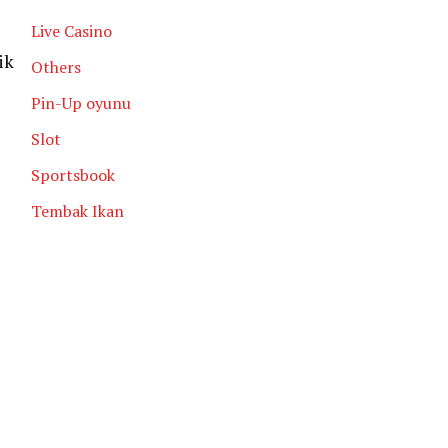
Live Casino
ik
Others
Pin-Up oyunu
Slot
Sportsbook
Tembak Ikan