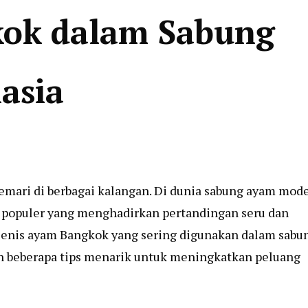
kok dalam Sabung
asia
emari di berbagai kalangan. Di dunia sabung ayam mode
g populer yang menghadirkan pertandingan seru dan
da jenis ayam Bangkok yang sering digunakan dalam sabu
n beberapa tips menarik untuk meningkatkan peluang