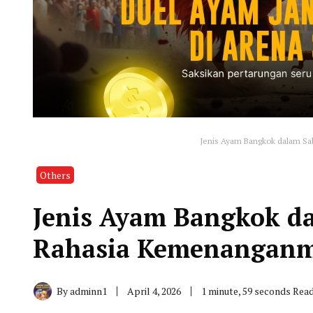
Jenis Ayam Bangkok dalam S
Others
Jenis Ayam Bangkok d
Rahasia Kemenangan
By
adminn1
April 4, 2026
1 minute, 59 seconds Rea