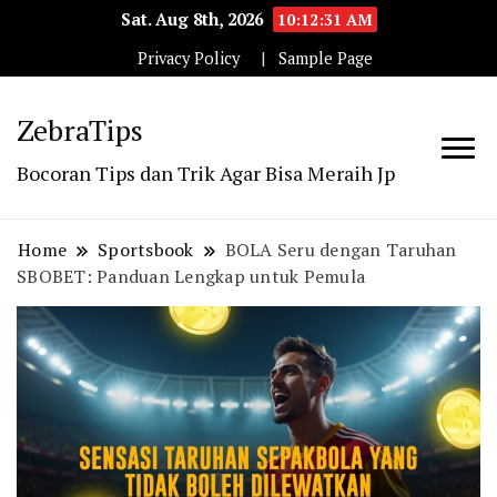
Sat. Aug 8th, 2026
10:12:31 AM
Privacy Policy
Sample Page
ZebraTips
Bocoran Tips dan Trik Agar Bisa Meraih Jp
Home
Sportsbook
BOLA Seru dengan Taruhan
SBOBET: Panduan Lengkap untuk Pemula