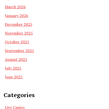
March 2026
January 2026
December 2025
November 2025
October 2025
September 2025
August 2025
July 2025
June 2025
Categories
Live Casino