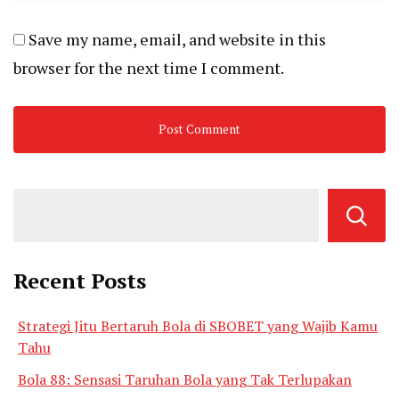
Save my name, email, and website in this
browser for the next time I comment.
Recent Posts
Strategi Jitu Bertaruh Bola di SBOBET yang Wajib Kamu
Tahu
Bola 88: Sensasi Taruhan Bola yang Tak Terlupakan