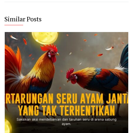
Similar Posts