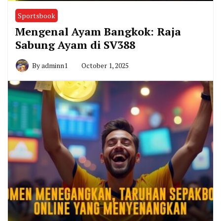
Sportsbook
Mengenal Ayam Bangkok: Raja
Sabung Ayam di SV388
By
adminn1
October 1, 2025