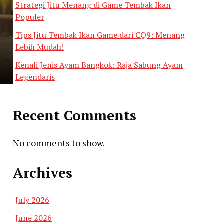
Strategi Jitu Menang di Game Tembak Ikan
Populer
Tips Jitu Tembak Ikan Game dari CQ9: Menang
Lebih Mudah!
Kenali Jenis Ayam Bangkok: Raja Sabung Ayam
Legendaris
Recent Comments
No comments to show.
Archives
July 2026
June 2026