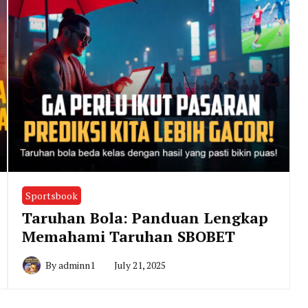
Sportsbook
Taruhan Bola: Panduan Lengkap
Memahami Taruhan SBOBET
By
adminn1
July 21, 2025