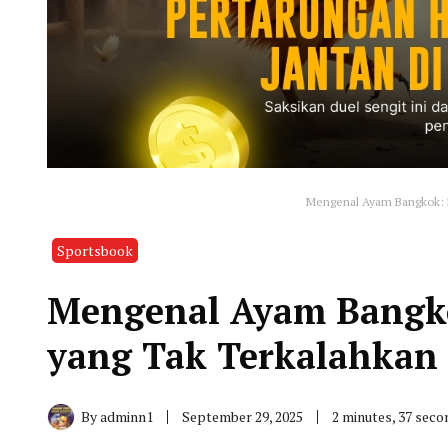
Mengenal Ayam Bangkok: 
Sportsbook
Mengenal Ayam Bangk
yang Tak Terkalahkan
By
adminn1
September 29, 2025
2 minutes, 37 sec