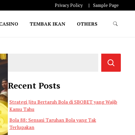
Privacy Policy
Sample Page
 CASINO
TEMBAK IKAN
OTHERS
Recent Posts
Strategi Jitu Bertaruh Bola di SBOBET yang Wajib
Kamu Tahu
Bola 88: Sensasi Taruhan Bola yang Tak
Terlupakan