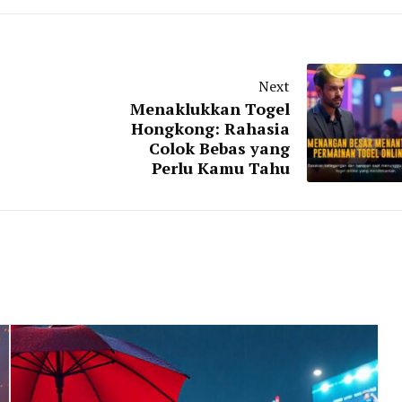
Next
Menaklukkan Togel
Hongkong: Rahasia
Colok Bebas yang
Perlu Kamu Tahu