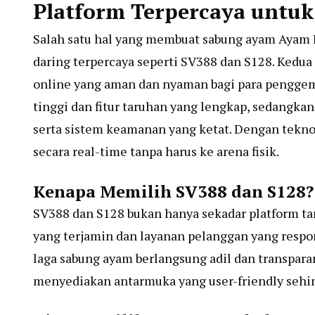
Platform Terpercaya untu
Salah satu hal yang membuat sabung ayam Ayam 
daring terpercaya seperti
SV388
dan S128. Kedua
online yang aman dan nyaman bagi para penggem
tinggi dan fitur taruhan yang lengkap, sedang
serta sistem keamanan yang ketat. Dengan tekn
secara real-time tanpa harus ke arena fisik.
Kenapa Memilih SV388 dan S128?
SV388 dan S128 bukan hanya sekadar platform ta
yang terjamin dan layanan pelanggan yang respo
laga sabung ayam berlangsung adil dan transpara
menyediakan antarmuka yang user-friendly sehin