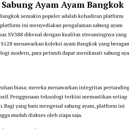
k Sabung Ayam Ayam Bangkok
Bangkok semakin populer adalah kehadiran platform
 platform ini menyediakan pengalaman sabung ayam
ar. SV388 dikenal dengan kualitas streamingnya yang
kan S128 menawarkan koleksi ayam Bangkok yang beraga
ologi modern, para petaruh dapat menikmati sabung ay
ruhan biasa; mereka menawarkan integritas pertandin
nsif. Penggunaan teknologi terkini memastikan setiap
n. Bagi yang baru mengenal sabung ayam, platform ini
gga mudah diakses oleh siapa saja.