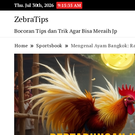
Thu. Jul 30th, 2026
9:15:36 AM
ZebraTips
Bocoran Tips dan Trik Agar Bisa Meraih Jp
Home
Sportsbook
Mengenal Ayam Bangkok: Ra