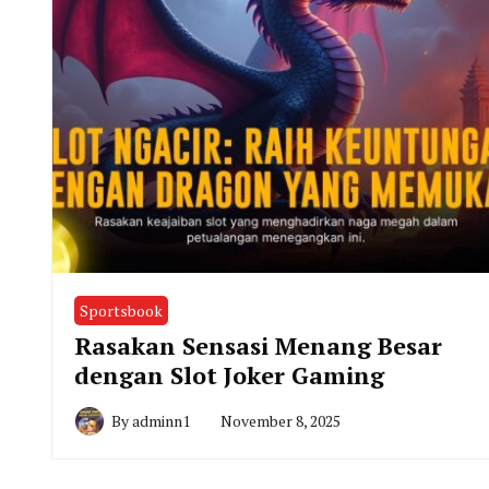
Sportsbook
Rasakan Sensasi Menang Besar
dengan Slot Joker Gaming
By
adminn1
November 8, 2025