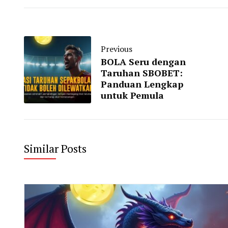
Previous
BOLA Seru dengan
Taruhan SBOBET:
Panduan Lengkap
untuk Pemula
Similar Posts