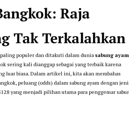
angkok: Raja
g Tak Terkalahkan
paling populer dan ditakuti dalam dunia
sabung ayam
ok sering kali dianggap sebagai yang terbaik karena
g luar biasa. Dalam artikel ini, kita akan membahas
gkok, peluang (odds) dalam sabung ayam dengan jeni
n S128 yang menjadi pilihan utama para penggemar sabu