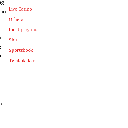
ng
Live Casino
kan
Others
Pin-Up oyunu
r
Slot
g
Sportsbook
i
Tembak Ikan
n