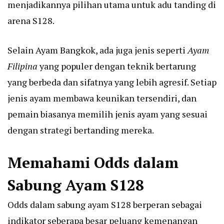
menjadikannya pilihan utama untuk adu tanding di
arena S128.
Selain Ayam Bangkok, ada juga jenis seperti
Ayam
Filipina
yang populer dengan teknik bertarung
yang berbeda dan sifatnya yang lebih agresif. Setiap
jenis ayam membawa keunikan tersendiri, dan
pemain biasanya memilih jenis ayam yang sesuai
dengan strategi bertanding mereka.
Memahami Odds dalam
Sabung Ayam S128
Odds dalam sabung ayam S128 berperan sebagai
indikator seberapa besar peluang kemenangan