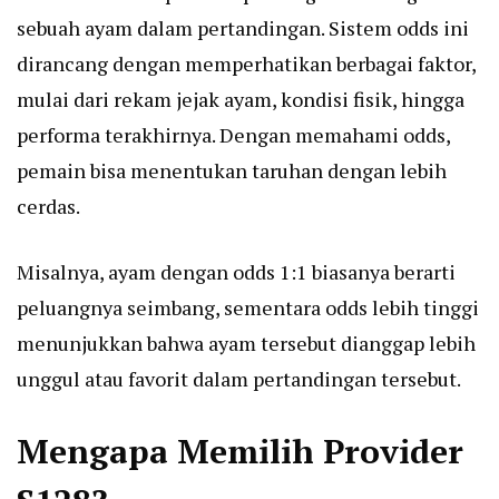
sebuah ayam dalam pertandingan. Sistem odds ini
dirancang dengan memperhatikan berbagai faktor,
mulai dari rekam jejak ayam, kondisi fisik, hingga
performa terakhirnya. Dengan memahami odds,
pemain bisa menentukan taruhan dengan lebih
cerdas.
Misalnya, ayam dengan odds 1:1 biasanya berarti
peluangnya seimbang, sementara odds lebih tinggi
menunjukkan bahwa ayam tersebut dianggap lebih
unggul atau favorit dalam pertandingan tersebut.
Mengapa Memilih Provider