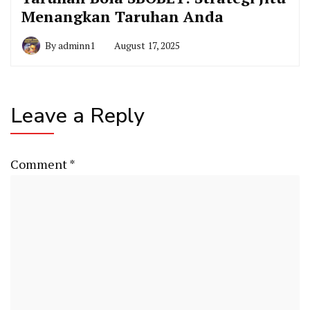
Menangkan Taruhan Anda
By
adminn1
August 17, 2025
Leave a Reply
Comment
*