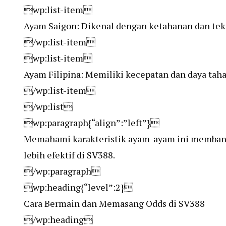
wp:list-item
Ayam Saigon: Dikenal dengan ketahanan dan tekn
/wp:list-item
wp:list-item
Ayam Filipina: Memiliki kecepatan dan daya tah
/wp:list-item
/wp:list
wp:paragraph{“align”:”left”}
Memahami karakteristik ayam-ayam ini membantu
lebih efektif di SV388.
/wp:paragraph
wp:heading{“level”:2}
Cara Bermain dan Memasang Odds di SV388
/wp:heading