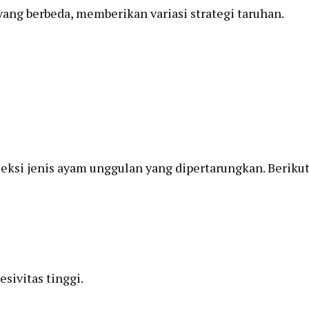
yang berbeda, memberikan variasi strategi taruhan.
leksi jenis ayam unggulan yang dipertarungkan. Beriku
sivitas tinggi.