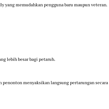
endly yang memudahkan pengguna baru maupun veteran.
g lebih besar bagi petaruh.
 penonton menyaksikan langsung pertarungan secara