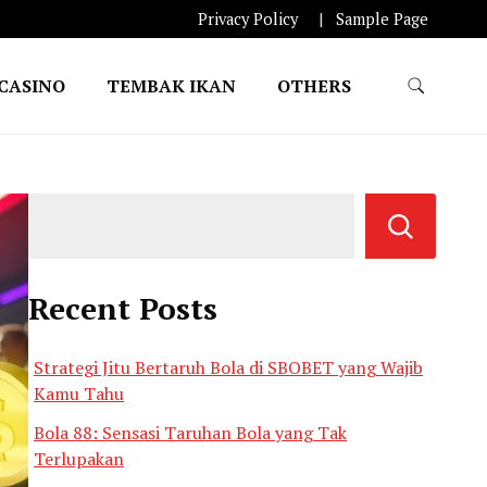
Privacy Policy
Sample Page
 CASINO
TEMBAK IKAN
OTHERS
Recent Posts
Strategi Jitu Bertaruh Bola di SBOBET yang Wajib
Kamu Tahu
Bola 88: Sensasi Taruhan Bola yang Tak
Terlupakan