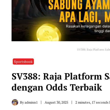
SV388: Raja Platform Sa
Sportsbook
SV388: Raja Platform 
dengan Odds Terbaik
By
adminn1
August 30, 2025
2 minutes, 17 seconds