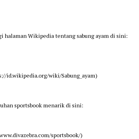
gi halaman Wikipedia tentang sabung ayam di sini:
s://id.wikipedia.org/wiki/Sabung_ayam)
ruhan sportsbook menarik di sini:
//www.divazebra.com/sportsbook/)