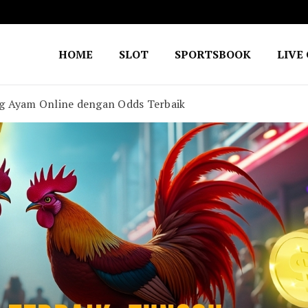
HOME
SLOT
SPORTSBOOK
LIVE
g Ayam Online dengan Odds Terbaik