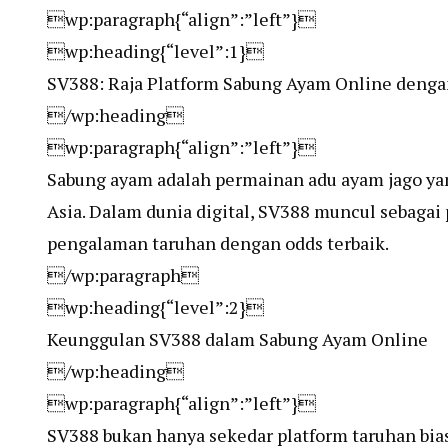
wp:paragraph{“align”:”left”}
wp:heading{“level”:1}
SV388: Raja Platform Sabung Ayam Online denga
/wp:heading
wp:paragraph{“align”:”left”}
Sabung ayam adalah permainan adu ayam jago yan
Asia. Dalam dunia digital, SV388 muncul sebaga
pengalaman taruhan dengan odds terbaik.
/wp:paragraph
wp:heading{“level”:2}
Keunggulan SV388 dalam Sabung Ayam Online
/wp:heading
wp:paragraph{“align”:”left”}
SV388 bukan hanya sekedar platform taruhan bia