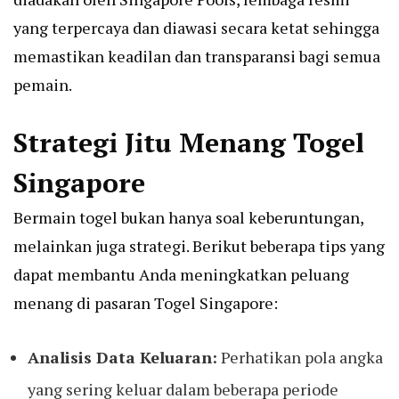
yang terpercaya dan diawasi secara ketat sehingga
memastikan keadilan dan transparansi bagi semua
pemain.
Strategi Jitu Menang Togel
Singapore
Bermain togel bukan hanya soal keberuntungan,
melainkan juga strategi. Berikut beberapa tips yang
dapat membantu Anda meningkatkan peluang
menang di pasaran Togel Singapore:
Analisis Data Keluaran:
Perhatikan pola angka
yang sering keluar dalam beberapa periode