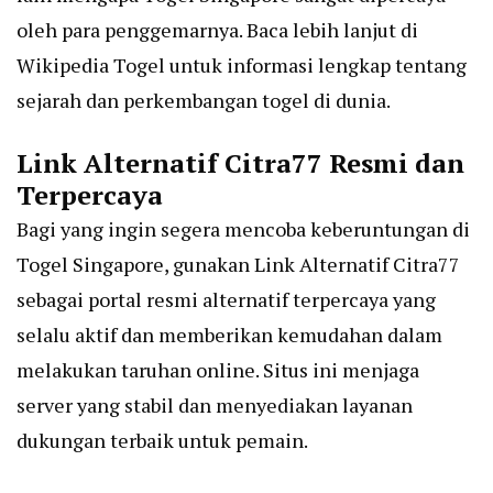
oleh para penggemarnya. Baca lebih lanjut di
Wikipedia Togel
untuk informasi lengkap tentang
sejarah dan perkembangan togel di dunia.
Link Alternatif Citra77 Resmi dan
Terpercaya
Bagi yang ingin segera mencoba keberuntungan di
Togel Singapore, gunakan
Link Alternatif Citra77
sebagai portal resmi alternatif terpercaya yang
selalu aktif dan memberikan kemudahan dalam
melakukan taruhan online. Situs ini menjaga
server yang stabil dan menyediakan layanan
dukungan terbaik untuk pemain.