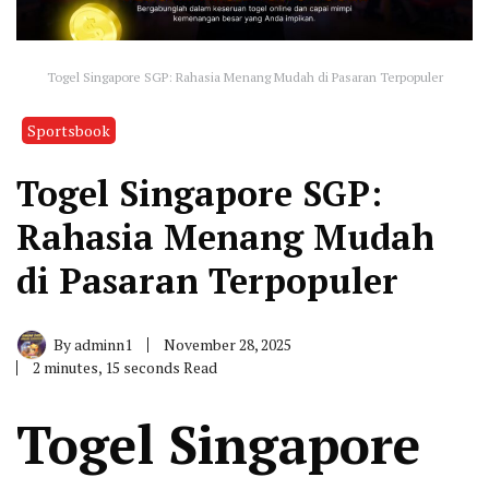
Togel Singapore SGP: Rahasia Menang Mudah di Pasaran Terpopuler
Sportsbook
Togel Singapore SGP:
Rahasia Menang Mudah
di Pasaran Terpopuler
By
adminn1
November 28, 2025
2 minutes, 15 seconds Read
Togel Singapore