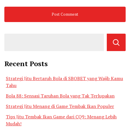
Recent Posts
Strategi Jitu Bertaruh Bola di SBOBET yang Wajib Kamu
Tahu
Bola 88: Sensasi Taruhan Bola yang Tak Terlupakan
Strategi Jitu Menang di Game Tembak Ikan Populer
Tips Jitu Tembak Ikan Game dari CQ9: Menang Lebih
Mudah!