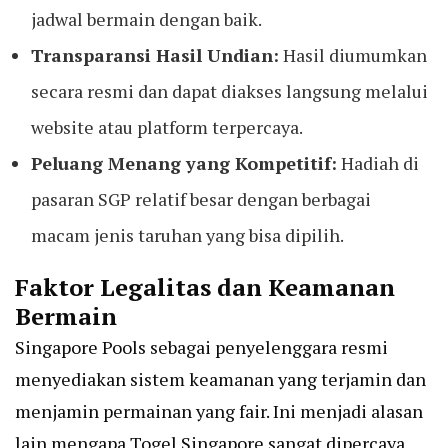
jadwal bermain dengan baik.
Transparansi Hasil Undian:
Hasil diumumkan
secara resmi dan dapat diakses langsung melalui
website atau platform terpercaya.
Peluang Menang yang Kompetitif:
Hadiah di
pasaran SGP relatif besar dengan berbagai
macam jenis taruhan yang bisa dipilih.
Faktor Legalitas dan Keamanan
Bermain
Singapore Pools sebagai penyelenggara resmi
menyediakan sistem keamanan yang terjamin dan
menjamin permainan yang fair. Ini menjadi alasan
lain mengapa Togel Singapore sangat dipercaya