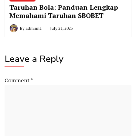
Taruhan Bola: Panduan Lengkap
Memahami Taruhan SBOBET
By
adminn1
July 21, 2025
Leave a Reply
Comment
*