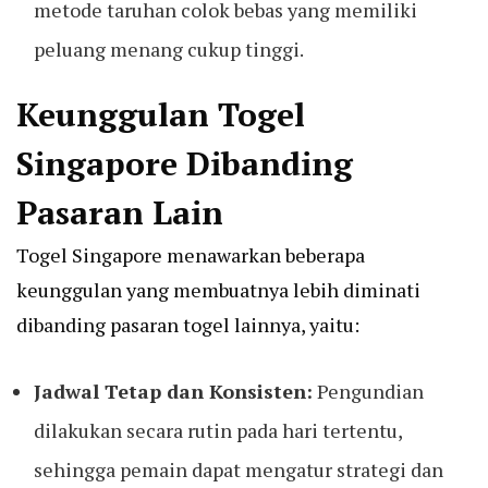
metode taruhan colok bebas yang memiliki
peluang menang cukup tinggi.
Keunggulan Togel
Singapore Dibanding
Pasaran Lain
Togel Singapore menawarkan beberapa
keunggulan yang membuatnya lebih diminati
dibanding pasaran togel lainnya, yaitu:
Jadwal Tetap dan Konsisten:
Pengundian
dilakukan secara rutin pada hari tertentu,
sehingga pemain dapat mengatur strategi dan