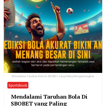
Mendalami Taruhan Bola Di SBOBET yang Paling Menguntungkan
Sportsbook
Mendalami Taruhan Bola Di
SBOBET yang Paling