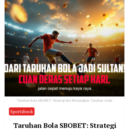
Taruhan Bola SBOBET: Strategi Jitu Menangkan Taruhan Anda
Sportsbook
Taruhan Bola SBOBET: Strategi