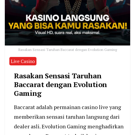
Rasakan Sensasi Taruhan Baccarat dengan Evolution Gaming
Live Casino
Rasakan Sensasi Taruhan
Baccarat dengan Evolution
Gaming
Baccarat adalah permainan casino live yang
memberikan sensasi taruhan langsung dari
dealer asli. Evolution Gaming menghadirkan