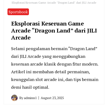
Eksplorasi Keseruan Game Arcade "Dragon Land" dari JILI Arcade
Sportsbook
Eksplorasi Keseruan Game
Arcade “Dragon Land” dari JILI
Arcade
Selami pengalaman bermain “Dragon Land”
dari JILI Arcade yang menggabungkan
keseruan arcade klasik dengan fitur modern.
Artikel ini membahas detail permainan,
keunggulan slot arcade ini, dan tips bermain
demi hasil optimal.
By
adminn1
August 23, 2025