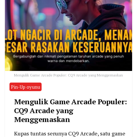
Mengulik Game Arcade Populer: CQ9 Arcade yang Menggemaskan
Pin-Up oyunu
Mengulik Game Arcade Populer:
CQ9 Arcade yang
Menggemaskan
Kupas tuntas serunya CQ9 Arcade, satu game