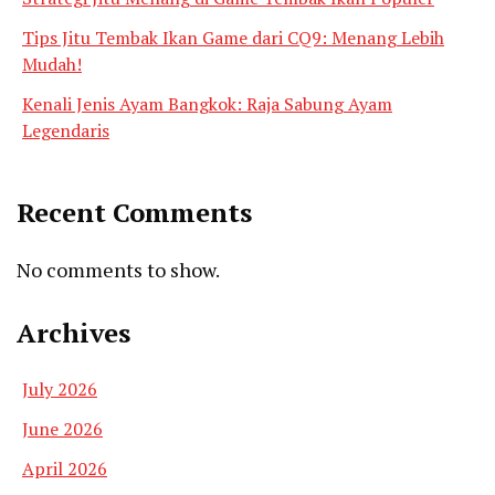
Tips Jitu Tembak Ikan Game dari CQ9: Menang Lebih
Mudah!
Kenali Jenis Ayam Bangkok: Raja Sabung Ayam
Legendaris
Recent Comments
No comments to show.
Archives
July 2026
June 2026
April 2026