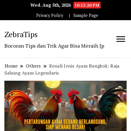
Wed. Aug 5th, 2026
10:15:21 PM
Privacy Policy
Sample Page
ZebraTips
Bocoran Tips dan Trik Agar Bisa Meraih Jp
Home
Others
Kenali Jenis Ayam Bangkok: Raja
Sabung Ayam Legendaris