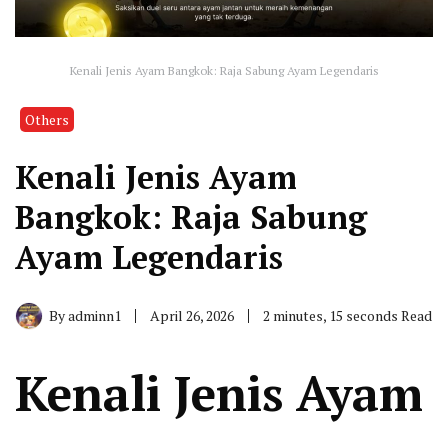
Kenali Jenis Ayam Bangkok: Raja Sabung Ayam Legendaris
Others
Kenali Jenis Ayam
Bangkok: Raja Sabung
Ayam Legendaris
By
adminn1
April 26, 2026
2 minutes, 15 seconds Read
Kenali Jenis Ayam