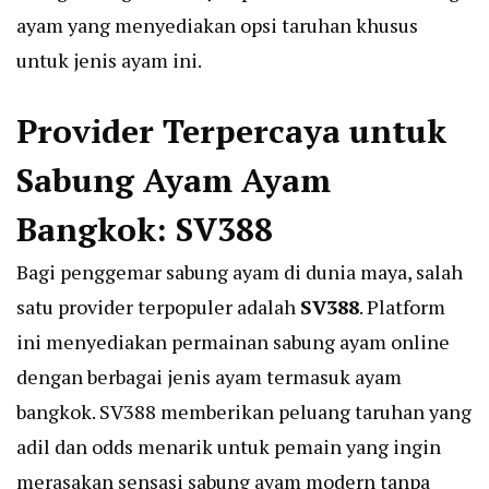
ayam yang menyediakan opsi taruhan khusus
untuk jenis ayam ini.
Provider Terpercaya untuk
Sabung Ayam Ayam
Bangkok: SV388
Bagi penggemar sabung ayam di dunia maya, salah
satu provider terpopuler adalah
SV388
. Platform
ini menyediakan permainan sabung ayam online
dengan berbagai jenis ayam termasuk ayam
bangkok. SV388 memberikan peluang taruhan yang
adil dan odds menarik untuk pemain yang ingin
merasakan sensasi sabung ayam modern tanpa