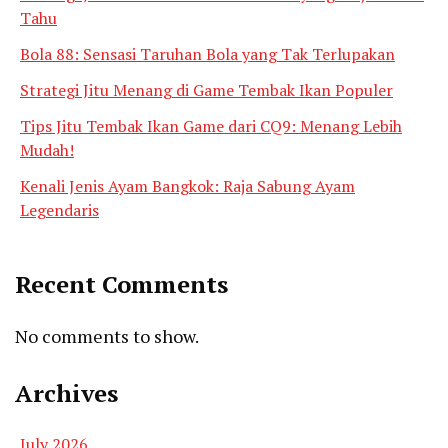
Tahu
Bola 88: Sensasi Taruhan Bola yang Tak Terlupakan
Strategi Jitu Menang di Game Tembak Ikan Populer
Tips Jitu Tembak Ikan Game dari CQ9: Menang Lebih
Mudah!
Kenali Jenis Ayam Bangkok: Raja Sabung Ayam
Legendaris
Recent Comments
No comments to show.
Archives
July 2026