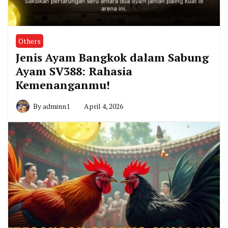
Others
Jenis Ayam Bangkok dalam Sabung
Ayam SV388: Rahasia
Kemenanganmu!
By
adminn1
April 4, 2026