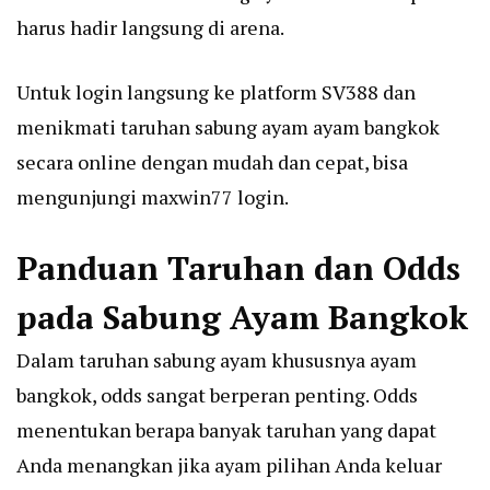
harus hadir langsung di arena.
Untuk login langsung ke platform SV388 dan
menikmati taruhan sabung ayam ayam bangkok
secara online dengan mudah dan cepat, bisa
mengunjungi
maxwin77 login
.
Panduan Taruhan dan Odds
pada Sabung Ayam Bangkok
Dalam taruhan sabung ayam khususnya ayam
bangkok, odds sangat berperan penting. Odds
menentukan berapa banyak taruhan yang dapat
Anda menangkan jika ayam pilihan Anda keluar