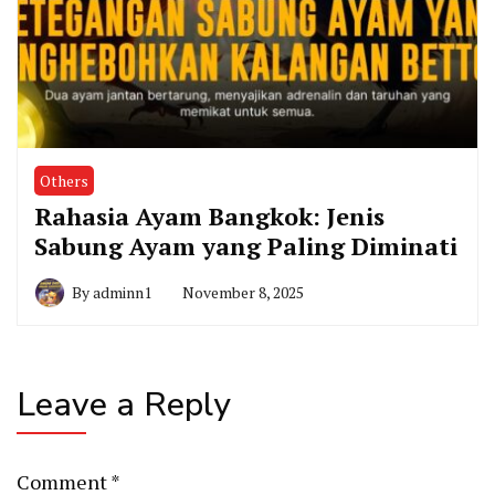
Others
Rahasia Ayam Bangkok: Jenis
Sabung Ayam yang Paling Diminati
By
adminn1
November 8, 2025
Leave a Reply
Comment
*