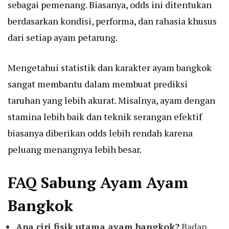
sebagai pemenang. Biasanya, odds ini ditentukan
berdasarkan kondisi, performa, dan rahasia khusus
dari setiap ayam petarung.
Mengetahui statistik dan karakter ayam bangkok
sangat membantu dalam membuat prediksi
taruhan yang lebih akurat. Misalnya, ayam dengan
stamina lebih baik dan teknik serangan efektif
biasanya diberikan odds lebih rendah karena
peluang menangnya lebih besar.
FAQ Sabung Ayam Ayam
Bangkok
Apa ciri fisik utama ayam bangkok?
Badan