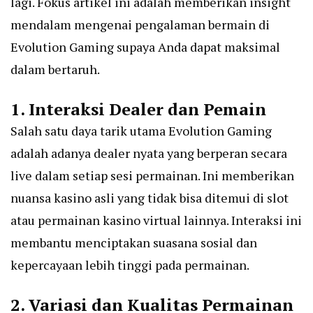
lagi. Fokus artikel ini adalah memberikan insight
mendalam mengenai pengalaman bermain di
Evolution Gaming supaya Anda dapat maksimal
dalam bertaruh.
1. Interaksi Dealer dan Pemain
Salah satu daya tarik utama Evolution Gaming
adalah adanya dealer nyata yang berperan secara
live dalam setiap sesi permainan. Ini memberikan
nuansa kasino asli yang tidak bisa ditemui di slot
atau permainan kasino virtual lainnya. Interaksi ini
membantu menciptakan suasana sosial dan
kepercayaan lebih tinggi pada permainan.
2. Variasi dan Kualitas Permainan