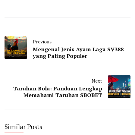
Previous
Mengenal Jenis Ayam Laga SV388
yang Paling Populer
Next
Taruhan Bola: Panduan Lengkap
Memahami Taruhan SBOBET
Similar Posts