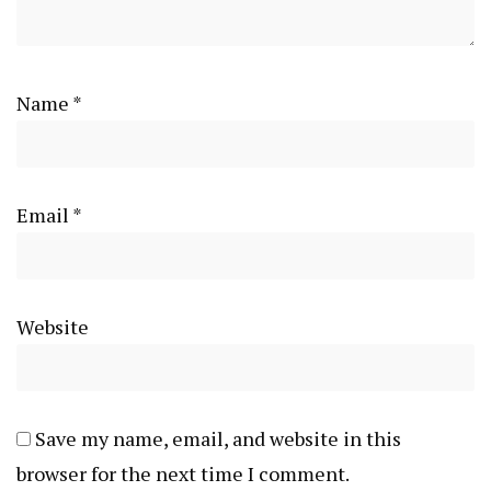
Name
*
Email
*
Website
Save my name, email, and website in this
browser for the next time I comment.