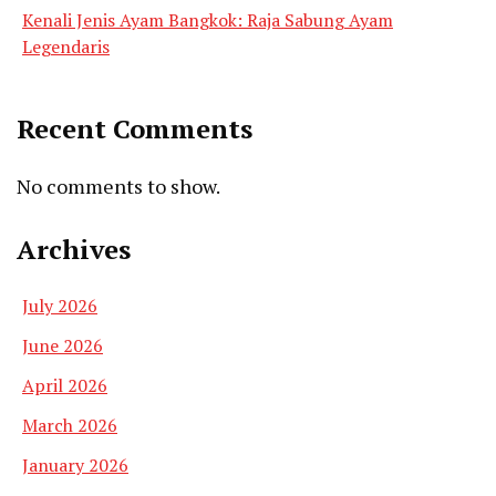
Kenali Jenis Ayam Bangkok: Raja Sabung Ayam
Legendaris
Recent Comments
No comments to show.
Archives
July 2026
June 2026
April 2026
March 2026
January 2026