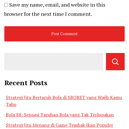
Save my name, email, and website in this
browser for the next time I comment.
Recent Posts
Strategi Jitu Bertaruh Bola di SBOBET yang Wajib Kamu
Tahu
Bola 88: Sensasi Taruhan Bola yang Tak Terlupakan
Strategi Jitu Menang di Game Tembak Ikan Populer