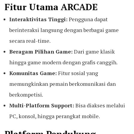
Fitur Utama ARCADE
Interaktivitas Tinggi:
Pengguna dapat
berinteraksi langsung dengan berbagai game
secara real-time.
Beragam Pilihan Game:
Dari game klasik
hingga game modern dengan grafis canggih.
Komunitas Game:
Fitur sosial yang
memungkinkan pemain berkomunikasi dan
berkompetisi.
Multi-Platform Support:
Bisa diakses melalui
PC, konsol, hingga perangkat mobile.