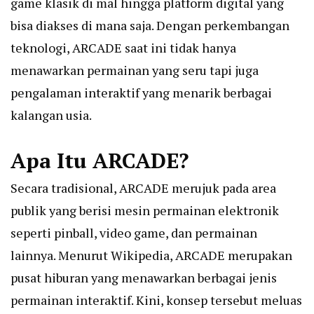
game klasik di mal hingga platform digital yang
bisa diakses di mana saja. Dengan perkembangan
teknologi, ARCADE saat ini tidak hanya
menawarkan permainan yang seru tapi juga
pengalaman interaktif yang menarik berbagai
kalangan usia.
Apa Itu ARCADE?
Secara tradisional, ARCADE merujuk pada area
publik yang berisi mesin permainan elektronik
seperti pinball, video game, dan permainan
lainnya. Menurut
Wikipedia
, ARCADE merupakan
pusat hiburan yang menawarkan berbagai jenis
permainan interaktif. Kini, konsep tersebut meluas