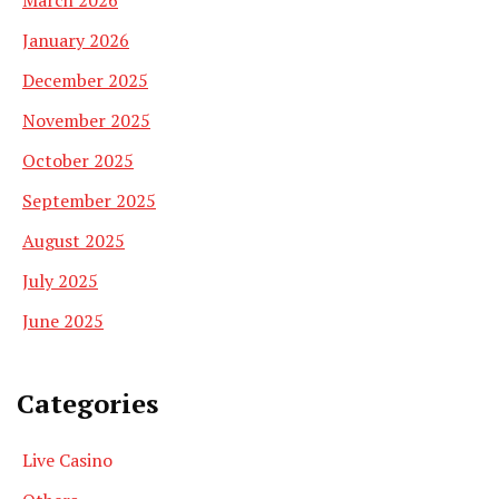
January 2026
December 2025
November 2025
October 2025
September 2025
August 2025
July 2025
June 2025
Categories
Live Casino