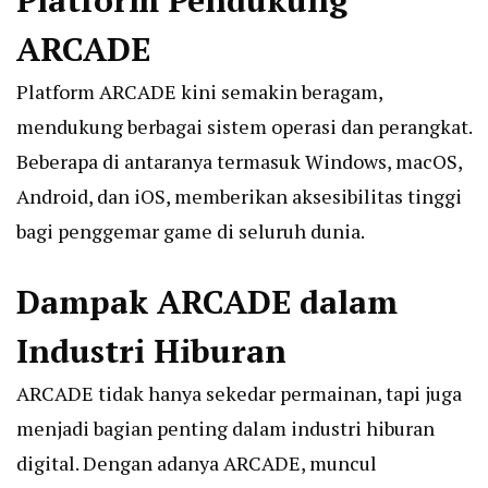
Platform Pendukung
ARCADE
Platform ARCADE kini semakin beragam,
mendukung berbagai sistem operasi dan perangkat.
Beberapa di antaranya termasuk Windows, macOS,
Android, dan iOS, memberikan aksesibilitas tinggi
bagi penggemar game di seluruh dunia.
Dampak ARCADE dalam
Industri Hiburan
ARCADE tidak hanya sekedar permainan, tapi juga
menjadi bagian penting dalam industri hiburan
digital. Dengan adanya ARCADE, muncul